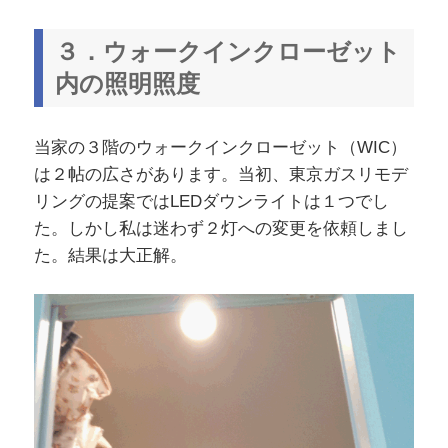
３．ウォークインクローゼット
内の照明照度
当家の３階のウォークインクローゼット（WIC）
は２帖の広さがあります。当初、東京ガスリモデ
リングの提案ではLEDダウンライトは１つでし
た。しかし私は迷わず２灯への変更を依頼しまし
た。結果は大正解。