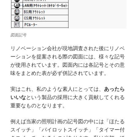
図面記号
リノベーション会社が現地調査された後にリノベ
ーションを提案される際の図面には、様々な記号
が使用されています。図面内には各記号とその意
味をまとめた表が必ず併記されています。
実はこれ、私のような素人にとっては、
あったら
いいな
という製品の採用に大きく貢献してくれる
重要なものとなります。
例えば当家の照明計画の記号図の中には「ほたる
スイッチ」「パイロットスイッチ」「タイマー付