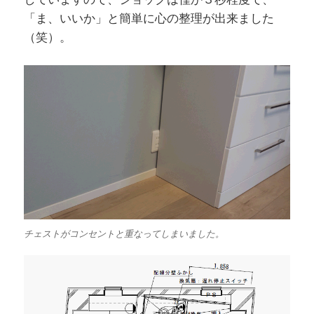
「ま、いいか」と簡単に心の整理が出来ました
（笑）。
チェストがコンセントと重なってしまいました。