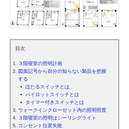
目次
３階寝室の照明計画
図面記号から自分の知らない製品を把握
する
ほたるスイッチとは
パイロットスイッチとは
タイマー付きスイッチとは
ウォークインクローゼット内の照明照度
３階寝室の照明はシーリングライト
コンセント位置失敗