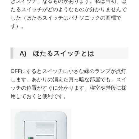
きスイッチ」なるものがあります。私は当初、ほ
たるスイッチがどのようなものか分かりませんで
した（ほたるスイッチはパナソニックの商標で
す）。
A) ほたるスイッチとは
OFFにするとスイッチに小さな緑のランプが点灯
します。あかりの消えた真っ暗な部屋でも、スイ
ッチの位置がすぐに分かります。寝室や階段に採
用しておくと便利です。