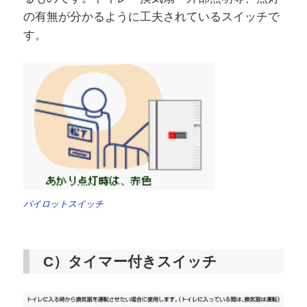
の有無が分かるように工夫されているスイッチで
す。
パイロットスイッチ
C）タイマー付きスイッチ