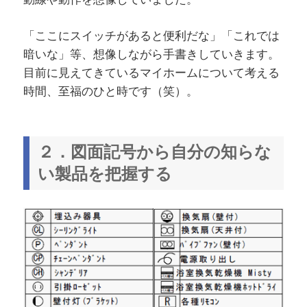
「ここにスイッチがあると便利だな」「これでは
暗いな」等、想像しながら手書きしていきます。
目前に見えてきているマイホームについて考える
時間、至福のひと時です（笑）。
２．図面記号から自分の知らな
い製品を把握する