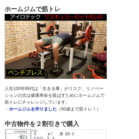
ホームジムで筋トレ
人生100年時代は「生きる事」がリスク。リノベー
ションの次は健康寿命を延ばすためにホームジムで
筋トレにチャレンジしています。
・
ホームジムを作りました
（90歳まで筋トレ！）
中古物件を２割引きで購入