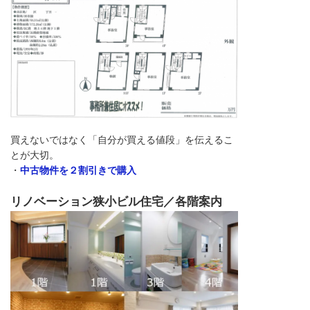
買えないではなく「自分が買える値段」を伝えるこ
とが大切。
・
中古物件を２割引きで購入
リノベーション狭小ビル住宅／各階案内