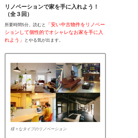
リノベーションで家を手に入れよう！
（全３回）
「安い中古物件をリノベー
所要時間5分。読むと
ションして個性的でオシャレなお家を手に入
れよう」
とやる気が出ます。
様々なタイプのリノベーション