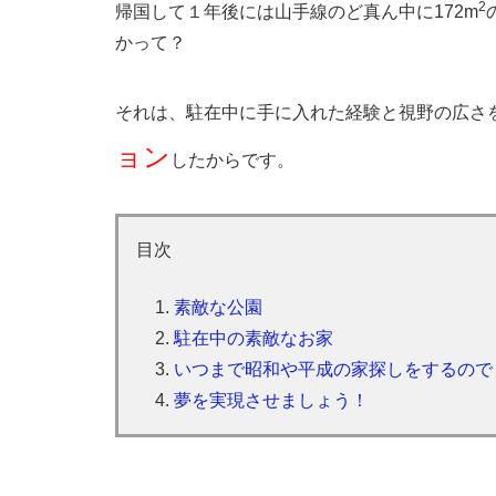
2
帰国して１年後には山手線のど真ん中に172m
かって？
それは、駐在中に手に入れた経験と視野の広さ
ョン
したからです。
目次
素敵な公園
駐在中の素敵なお家
いつまで昭和や平成の家探しをするので
夢を実現させましょう！