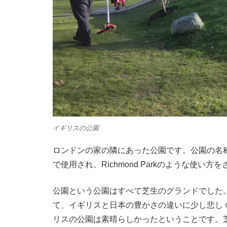
イギリスの公園
ロンドンの家の隣にあった公園です。公園の名称はP
で使用され、Richmond Parkのような使い方
公園という公園はすべて芝生のグランドでした
て、イギリスと日本の豊かさの違いに少し悲し
リスの公園は素晴らしかったということです。