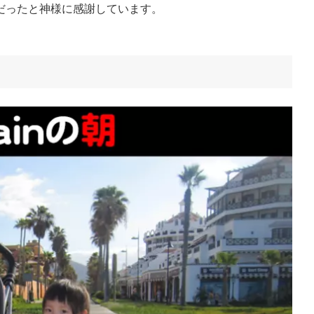
だったと神様に感謝しています。