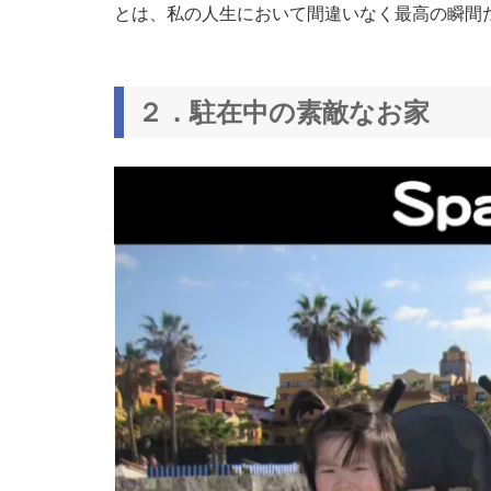
とは、私の人生において間違いなく最高の瞬間
２．駐在中の素敵なお家