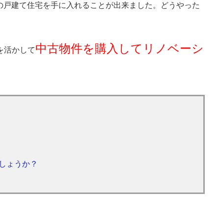
の戸建て住宅を手に入れることが出来ました。どうやった
中古物件を購入してリノベーシ
を活かして
しょうか？