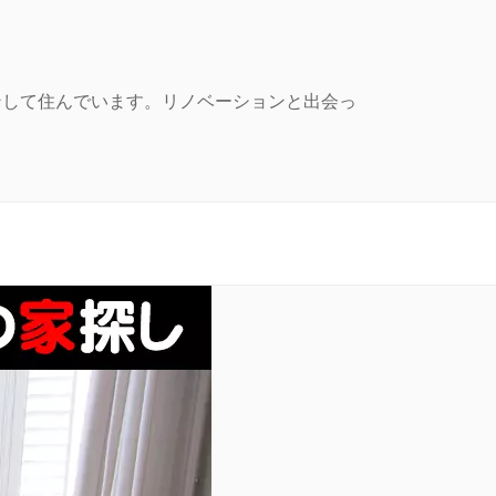
ンして住んでいます。リノベーションと出会っ