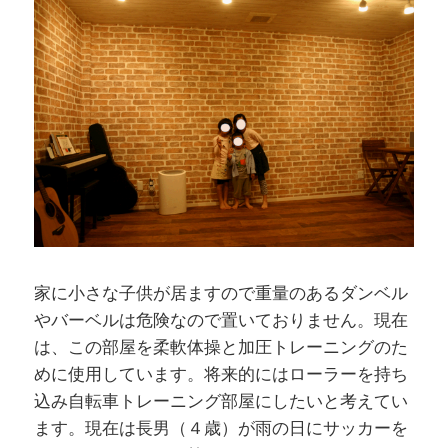
家に小さな子供が居ますので重量のあるダンベル
やバーベルは危険なので置いておりません。現在
は、この部屋を柔軟体操と加圧トレーニングのた
めに使用しています。将来的にはローラーを持ち
込み自転車トレーニング部屋にしたいと考えてい
ます。現在は長男（４歳）が雨の日にサッカーを