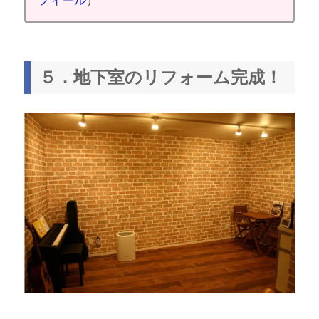
フィール
）
５．地下室のリフォーム完成！