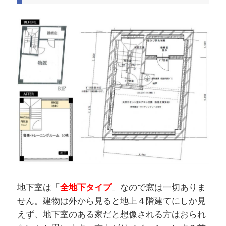
地下室は「
全地下タイプ
」なので窓は一切ありま
せん。建物は外から見ると地上４階建てにしか見
えず、地下室のある家だと想像される方はおられ