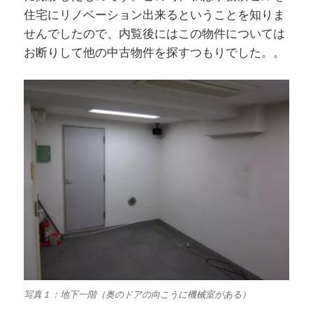
住宅にリノベーション出来るということを知りま
せんでしたので、内覧後にはこの物件については
お断りして他の中古物件を探すつもりでした。。
写真１：地下一階（奥のドアの向こうに機械室がある）