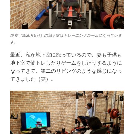
現在（2020年9月）の地下室はトレーニングルームになっていま
す。
最近、私が地下室に籠っているので、妻も子供も
地下室で筋トレしたりゲームをしたりするように
なってきて、第二のリビングのような感じになっ
てきました（笑）。