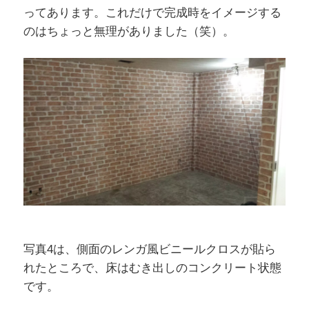
ってあります。これだけで完成時をイメージする
のはちょっと無理がありました（笑）。
写真4は、側面のレンガ風ビニールクロスが貼ら
れたところで、床はむき出しのコンクリート状態
です。