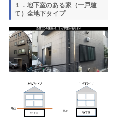
１．地下室のある家（一戸建
て）全地下タイプ