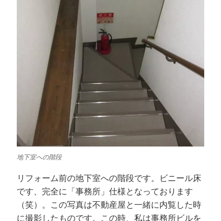
地下室への階段
リフォーム前の地下室への階段です。ビニール床
です、完全に「事務所」仕様となっております
（笑）。この写真は不動産屋と一緒に内覧した時
に撮影したものです。この時、私は事務所ビルを