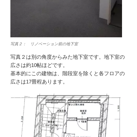
写真２： リノベーション前の地下室
写真２は別の角度からみた地下室です。地下室の
広さは約10帖ほどです。
基本的にこの建物は、階段室を除くと各フロアの
広さは17畳程あります。