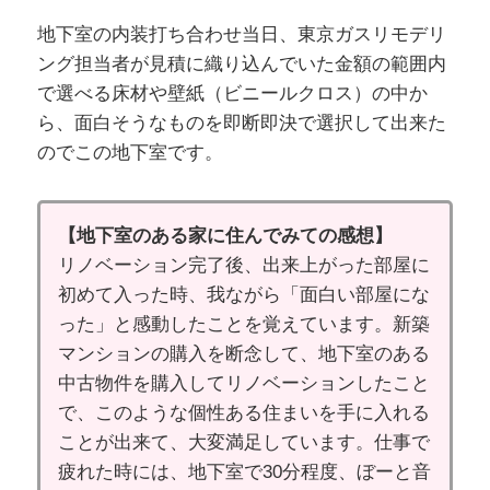
地下室の内装打ち合わせ当日、東京ガスリモデリ
ング担当者が見積に織り込んでいた金額の範囲内
で選べる床材や壁紙（ビニールクロス）の中か
ら、面白そうなものを即断即決で選択して出来た
のでこの地下室です。
【地下室のある家に住んでみての感想】
リノベーション完了後、出来上がった部屋に
初めて入った時、我ながら「面白い部屋にな
った」と感動したことを覚えています。新築
マンションの購入を断念して、地下室のある
中古物件を購入してリノベーションしたこと
で、このような個性ある住まいを手に入れる
ことが出来て、大変満足しています。仕事で
疲れた時には、地下室で30分程度、ぼーと音