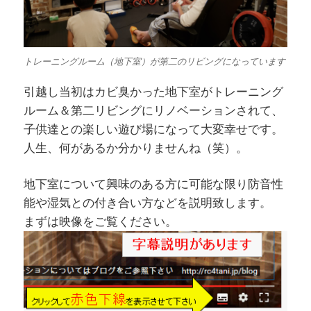
トレーニングルーム（地下室）が第二のリビングになっています
引越し当初はカビ臭かった地下室がトレーニング
ルーム＆第二リビングにリノベーションされて、
子供達との楽しい遊び場になって大変幸せです。
人生、何があるか分かりませんね（笑）。
地下室について興味のある方に可能な限り防音性
能や湿気との付き合い方などを説明致します。
まずは映像をご覧ください。