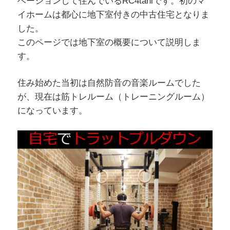
ベーションして住んでいるRC4taniです。初のマ
イホームは都心に地下室付きの中古住宅となりま
した。
このページでは地下室の概要について説明しま
す。
住み始めた当初は自然防音の音楽ルームでした
が、現在は筋トレルーム（トレーニングルーム）
になっています。