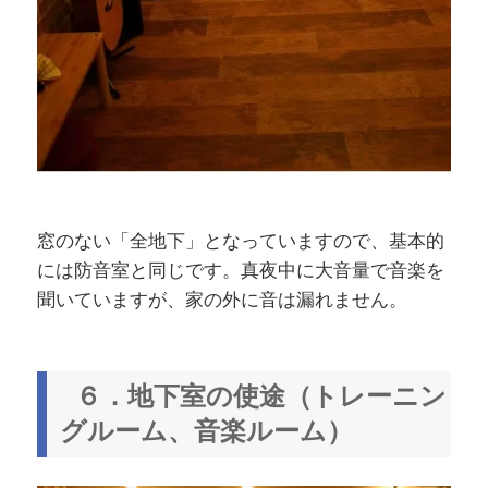
窓のない「全地下」となっていますので、基本的
には防音室と同じです。真夜中に大音量で音楽を
聞いていますが、家の外に音は漏れません。
６．地下室の使途（トレーニン
グルーム、音楽ルーム）