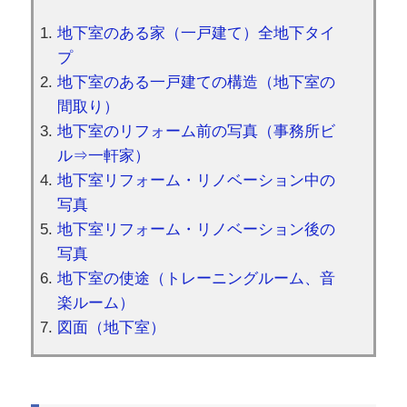
地下室のある家（一戸建て）全地下タイ
プ
地下室のある一戸建ての構造（地下室の
間取り）
地下室のリフォーム前の写真（事務所ビ
ル⇒一軒家）
地下室リフォーム・リノベーション中の
写真
地下室リフォーム・リノベーション後の
写真
地下室の使途（トレーニングルーム、音
楽ルーム）
図面（地下室）