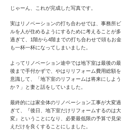
じゃーん、これが完成した写真です。
実はリノベーションの打ち合わせでは、事務所ビ
ルを人が住めるようにするために考えることが多
過ぎて、1階から4階までの打ち合わせで頭もお金
も一杯一杯になってしまいました。
よってリノベーション途中では地下室は最後の最
後まで手付かずで、やはりリフォーム費用総額を
意識して、「地下室のリフォームは将来にしよう
か？」と妻と話をしていました。
最終的には家全体のリノベーション工事が大変過
ぎて、『後日、地下室だけリフォームするのは大
変』ということになり、必要最低限の予算で見栄
えだけを良くすることにしました。