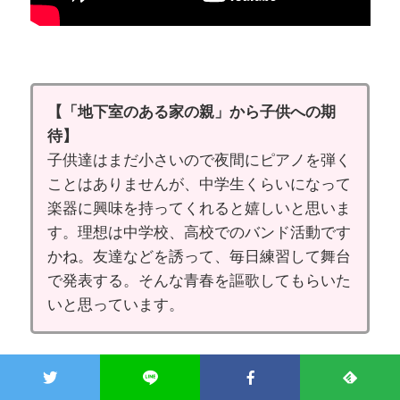
【「地下室のある家の親」から子供への期
待】
子供達はまだ小さいので夜間にピアノを弾く
ことはありませんが、中学生くらいになって
楽器に興味を持ってくれると嬉しいと思いま
す。理想は中学校、高校でのバンド活動です
かね。友達などを誘って、毎日練習して舞台
で発表する。そんな青春を謳歌してもらいた
いと思っています。
【2020年3月追記】