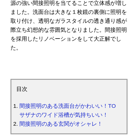
源の強い間接照明を当てることで立体感が増し
ました。洗面台は大きな１枚鏡の裏側に照明を
取り付け、透明なガラスタイルの透き通り感が
際立ち幻想的な雰囲気となりました。間接照明
を採用したリノベーションをして大正解でし
た。
目次
間接照明のある洗面台がかわいい！TO
サザナのワイド浴槽が気持ちいい！
間接照明のある玄関がオシャレ！