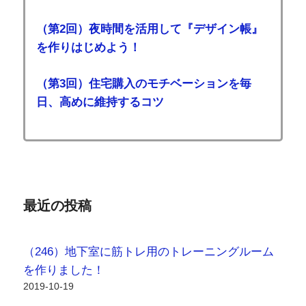
（第2回）夜時間を活用して『デザイン帳』
を作りはじめよう！
（第3回）住宅購入のモチベーションを毎
日、高めに維持するコツ
最近の投稿
（246）地下室に筋トレ用のトレーニングルーム
を作りました！
2019-10-19