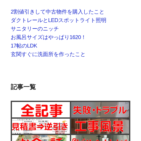
2割値引きして中古物件を購入したこと
ダクトレールとLEDスポットライト照明
サニタリーのニッチ
お風呂サイズはやっぱり1620！
17帖のLDK
玄関すぐに洗面所を作ったこと
記事一覧