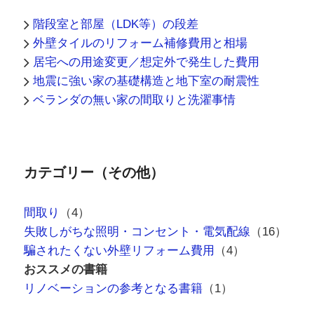
階段室と部屋（LDK等）の段差
外壁タイルのリフォーム補修費用と相場
居宅への用途変更／想定外で発生した費用
地震に強い家の基礎構造と地下室の耐震性
ベランダの無い家の間取りと洗濯事情
カテゴリー（その他）
間取り
（4）
失敗しがちな照明・コンセント・電気配線
（16）
騙されたくない外壁リフォーム費用
（4）
おススメの書籍
リノベーションの参考となる書籍
（1）