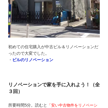
初めての住宅購入が中古ビル＆リノベーションだ
ったので大変でした。
・
ビルのリノベーション
リノベーションで家を手に入れよう！（全
３回）
所要時間5分。読むと
「安い中古物件をリノベーシ