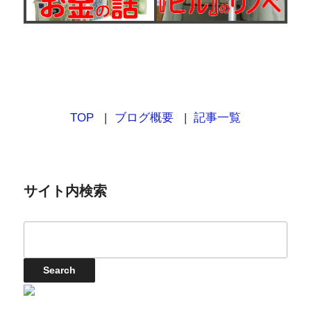
TOP
ブログ概要
記事一覧
サイト内検索