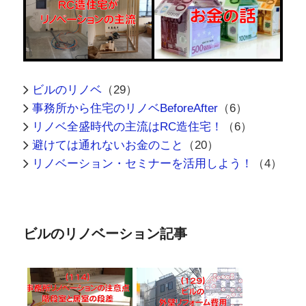
ビルのリノベ
（29）
事務所から住宅のリノベBeforeAfter
（6）
リノベ全盛時代の主流はRC造住宅！
（6）
避けては通れないお金のこと
（20）
リノベーション・セミナーを活用しよう！
（4）
ビルのリノベーション記事