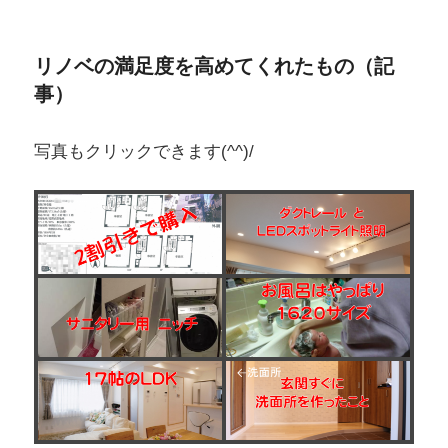
リノベの満足度を高めてくれたもの（記
事）
写真もクリックできます(^^)/