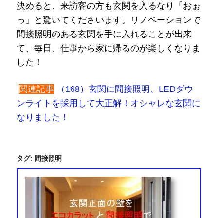
決めると、来訪客の方も玄関を入るなり「おぉ
っ」と驚いてくださいます。リノベーションで
間接照明のある玄関を手に入れることが出来
て、毎日、仕事から家に帰るのが楽しくなりま
した！
関連記事
（168）玄関に間接照明、LEDダウ
ンライトを採用して大正解！オシャレな玄関に
なりました！
タグ:
間接照明