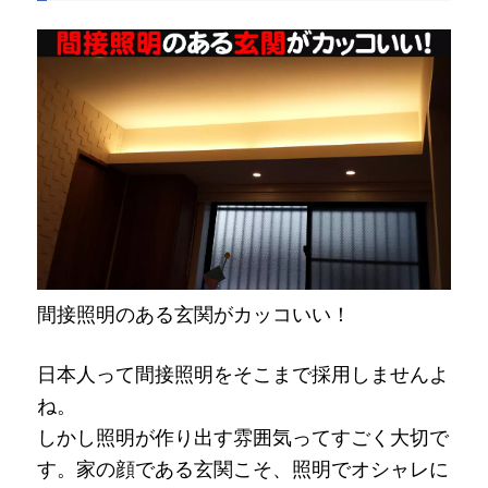
間接照明のある玄関がカッコいい！
日本人って間接照明をそこまで採用しませんよ
ね。
しかし照明が作り出す雰囲気ってすごく大切で
す。家の顔である玄関こそ、照明でオシャレに