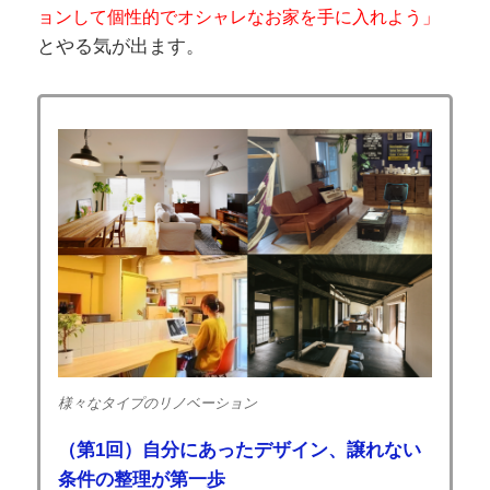
ョンして個性的でオシャレなお家を手に入れよう」
とやる気が出ます。
様々なタイプのリノベーション
（第1回）自分にあったデザイン、譲れない
条件の整理が第一歩