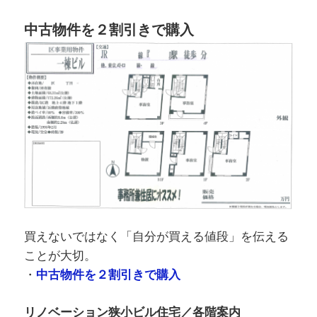
中古物件を２割引きで購入
買えないではなく「自分が買える値段」を伝える
ことが大切。
・
中古物件を２割引きで購入
リノベーション狭小ビル住宅／各階案内