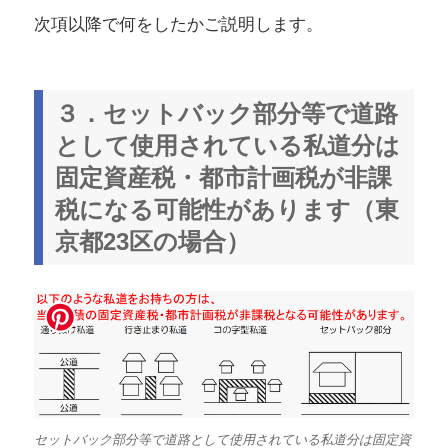
次項以降で何をしたかご説明します。
３．セットバック部分等で道路
として使用されている私道分は
固定資産税・都市計画税が非課
税になる可能性があります（東
京都23区の場合）
セットバック部分等で道路として使用されている私道分は固定資