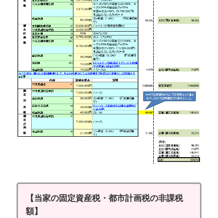
【当家の固定資産税・都市計画税の非課税
額】