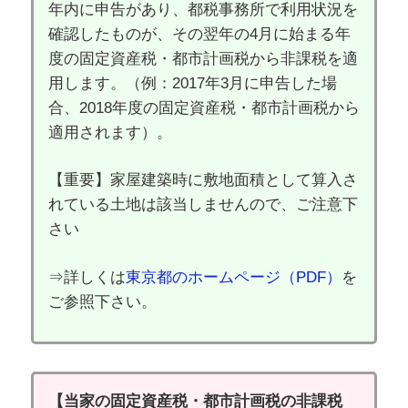
年内に申告があり、都税事務所で利用状況を
確認したものが、その翌年の4月に始まる年
度の固定資産税・都市計画税から非課税を適
用します。（例：2017年3月に申告した場
合、2018年度の固定資産税・都市計画税から
適用されます）。
【重要】家屋建築時に敷地面積として算入さ
れている土地は該当しませんので、ご注意下
さい
⇒詳しくは
東京都のホームページ（PDF）
を
ご参照下さい。
【当家の固定資産税・都市計画税の非課税