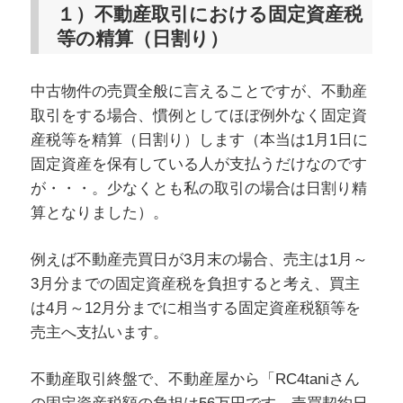
１）不動産取引における固定資産税
等の精算（日割り）
中古物件の売買全般に言えることですが、不動産
取引をする場合、慣例としてほぼ例外なく固定資
産税等を精算（日割り）します（本当は1月1日に
固定資産を保有している人が支払うだけなのです
が・・・。少なくとも私の取引の場合は日割り精
算となりました）。
例えば不動産売買日が3月末の場合、売主は1月～
3月分までの固定資産税を負担すると考え、買主
は4月～12月分までに相当する固定資産税額等を
売主へ支払います。
不動産取引終盤で、不動産屋から「RC4taniさん