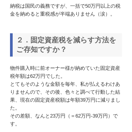
納税は国民の義務ですが、一括で50万円以上の税
金を納めると重税感が半端ありません（涙）。
２．固定資産税を減らす方法を
ご存知ですか？
物件購入時に前オーナー様が納めていた固定資産
税年額は62万円でした。
とてもそのような金額を毎年、私が払えるわけあ
りませんので、その後、色々と調べて行動した結
果、現在の固定資産税額は年額39万円に減りまし
た。
その差額、なんと23万円（＝62万円-39万円）で
す。