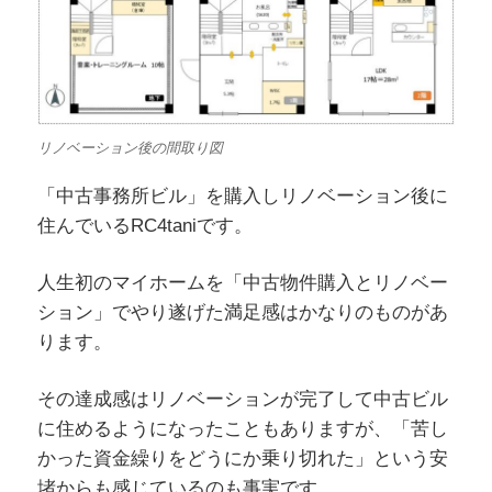
リノベーション後の間取り図
「中古事務所ビル」を購入しリノベーション後に
住んでいるRC4taniです。
人生初のマイホームを「中古物件購入とリノベー
ション」でやり遂げた満足感はかなりのものがあ
ります。
その達成感はリノベーションが完了して中古ビル
に住めるようになったこともありますが、「苦し
かった資金繰りをどうにか乗り切れた」という安
堵からも感じているのも事実です。