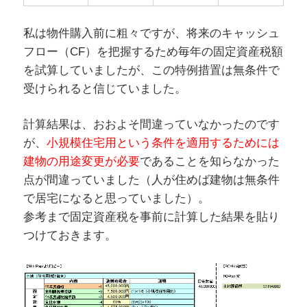
私は物件購入前に粗々ですが、将来のキャッシュ
フロー（CF）を把握するため毎年の固定資産税額
を試算していましたが、この特例措置は無条件で
受けられると信じていました。
計算結果は、おおよそ間違っていなかったのです
が、
小規模住宅用という条件を適用するためには
建物の用途変更が必要
であることを知らなかった
点が間違っていました（人が住めば建物は無条件
で居宅になると思っていました）。
参考まで固定資産税を事前に計算した結果を貼り
つけておきます。