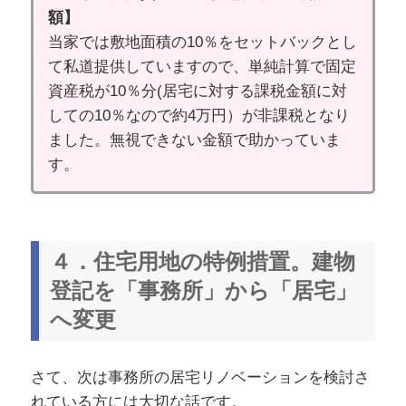
額】
当家では敷地面積の10％をセットバックとし
て私道提供していますので、単純計算で固定
資産税が10％分(居宅に対する課税金額に対
しての10％なので約4万円）が非課税となり
ました。無視できない金額で助かっていま
す。
４．住宅用地の特例措置。建物
登記を「事務所」から「居宅」
へ変更
さて、次は事務所の居宅リノベーションを検討さ
れている方には大切な話です。