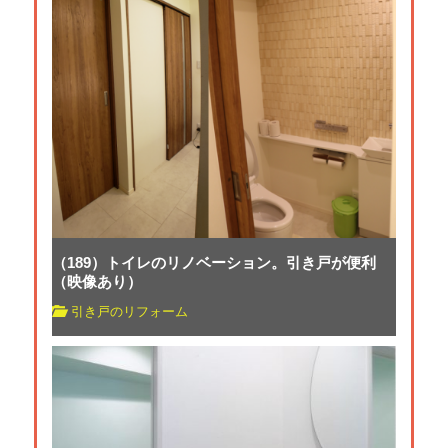
（189）トイレのリノベーション。引き戸が便利
（映像あり）
引き戸のリフォーム