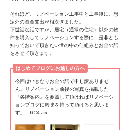
それほど、リノベーション工事中と工事後に、想
定外の資金支出が相次ぎました。
下世話な話ですが、居宅（通常の住宅）以外の物
件を購入してリノベーションする際に、是非とも
知っておいて頂きたい世の中の仕組みとお金の話
をさせて頂きます。
はじめてブログにお越しの方へ
今回はいきなりお金の話で申し訳ありませ
ん。リノベーション前後の写真を掲載した
『各階案内』を参照して頂ければリノベーシ
ョンブログに興味を持って頂けると思いま
す。 RC4tani