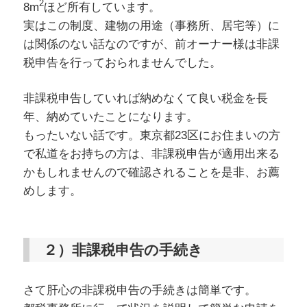
2
8m
ほど所有しています。
実はこの制度、建物の用途（事務所、居宅等）に
は関係のない話なのですが、前オーナー様は非課
税申告を行っておられませんでした。
非課税申告していれば納めなくて良い税金を長
年、納めていたことになります。
もったいない話です。東京都23区にお住まいの方
で私道をお持ちの方は、非課税申告が適用出来る
かもしれませんので確認されることを是非、お薦
めします。
２）非課税申告の手続き
さて肝心の非課税申告の手続きは簡単です。