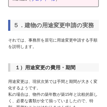
５．建物の用途変更申請の実務
それでは、事務所を居宅に用途変更申請する手順
を説明します。
１）用途変更の費用・期間
用途変更は、現状次第では手間と期間が大きく変
化するようです。
私の場合は、物件の築年数が築15年と比較的新し
く、必要な書類が全て揃っていましたので、特