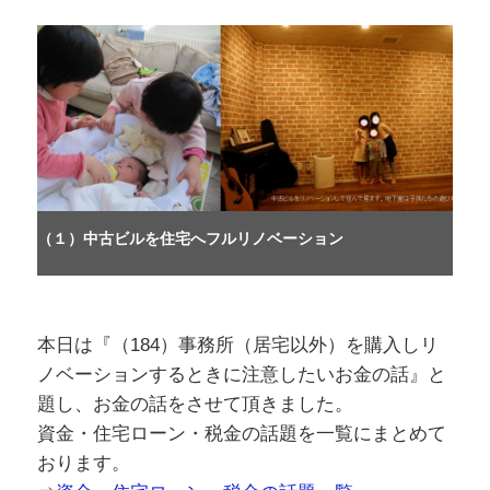
（１）中古ビルを住宅へフルリノベーション
本日は『（184）事務所（居宅以外）を購入しリ
ノベーションするときに注意したいお金の話』と
題し、お金の話をさせて頂きました。
資金・住宅ローン・税金の話題を一覧にまとめて
おります。