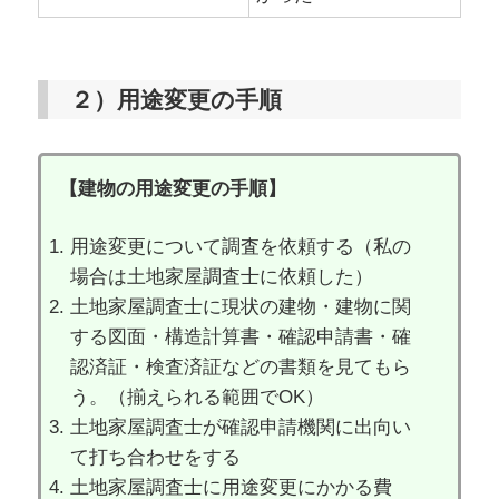
２）用途変更の手順
【建物の用途変更の手順】
用途変更について調査を依頼する（私の
場合は土地家屋調査士に依頼した）
土地家屋調査士に現状の建物・建物に関
する図面・構造計算書・確認申請書・確
認済証・検査済証などの書類を見てもら
う。（揃えられる範囲でOK）
土地家屋調査士が確認申請機関に出向い
て打ち合わせをする
土地家屋調査士に用途変更にかかる費