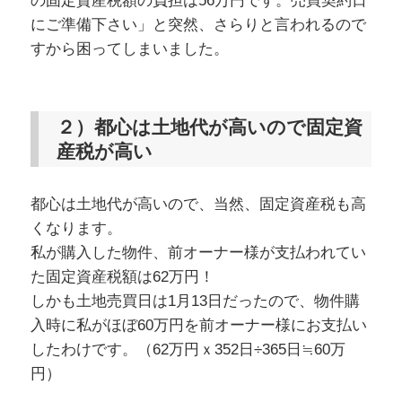
の固定資産税額の負担は56万円です。売買契約日
にご準備下さい」と突然、さらりと言われるので
すから困ってしまいました。
２）都心は土地代が高いので固定資
産税が高い
都心は土地代が高いので、当然、固定資産税も高
くなります。
私が購入した物件、前オーナー様が支払われてい
た固定資産税額は62万円！
しかも土地売買日は1月13日だったので、物件購
入時に私がほぼ60万円を前オーナー様にお支払い
したわけです。（62万円ｘ352日÷365日≒60万
円）