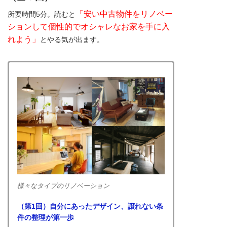
「安い中古物件をリノベー
所要時間5分。読むと
ションして個性的でオシャレなお家を手に入
れよう」
とやる気が出ます。
様々なタイプのリノベーション
（第1回）自分にあったデザイン、譲れない条
件の整理が第一歩