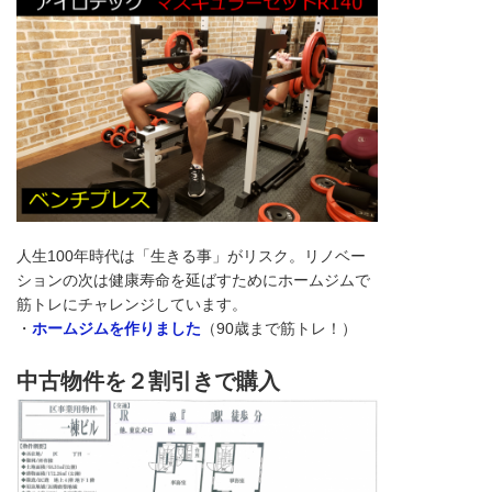
人生100年時代は「生きる事」がリスク。リノベー
ションの次は健康寿命を延ばすためにホームジムで
筋トレにチャレンジしています。
・
ホームジムを作りました
（90歳まで筋トレ！）
中古物件を２割引きで購入