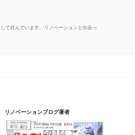
ンして住んでいます。リノベーションと出会っ
リノベーションブログ著者