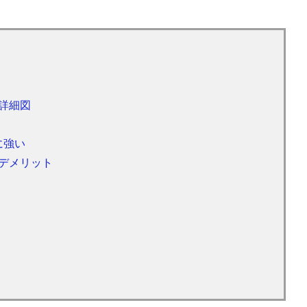
詳細図
に強い
デメリット