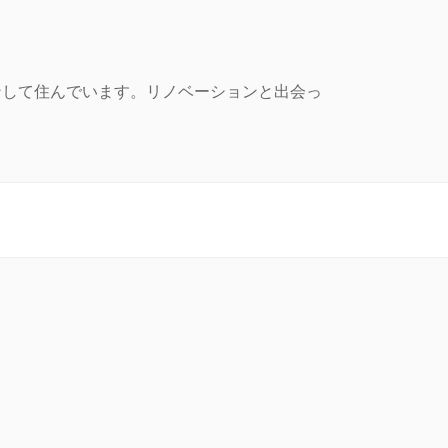
ンして住んでいます。リノベーションと出会っ