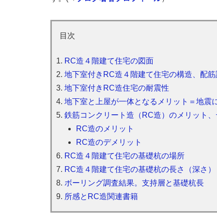
目次
RC造４階建て住宅の図面
地下室付きRC造４階建て住宅の構造、配筋
地下室付きRC造住宅の耐震性
地下室と上屋が一体となるメリット＝地震
鉄筋コンクリート造（RC造）のメリット、
RC造のメリット
RC造のデメリット
RC造４階建て住宅の基礎杭の場所
RC造４階建て住宅の基礎杭の長さ（深さ）
ボーリング調査結果。支持層と基礎杭長
所感とRC造関連書籍