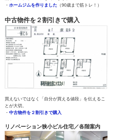
・
ホームジムを作りました
（90歳まで筋トレ！）
中古物件を２割引きで購入
買えないではなく「自分が買える値段」を伝えるこ
とが大切。
・
中古物件を２割引きで購入
リノベーション狭小ビル住宅／各階案内