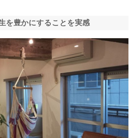
生を豊かにすることを実感