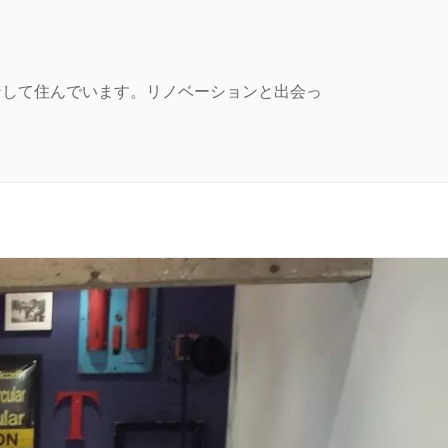
ンして住んでいます。リノベーションと出会っ