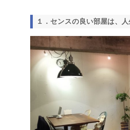
１．センスの良い部屋は、人