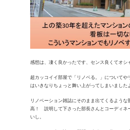
感想は、凄く良かったです、センス良くてオシ
超カッコイイ部屋で「リノベる。」についてや
はいきなりちょっと舞い上がってしまいました
リノベーション雑誌にそのまま出てくるような
高！ 説明して下さった部長さんとコーディネ
いし。