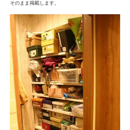
そのまま掲載します。