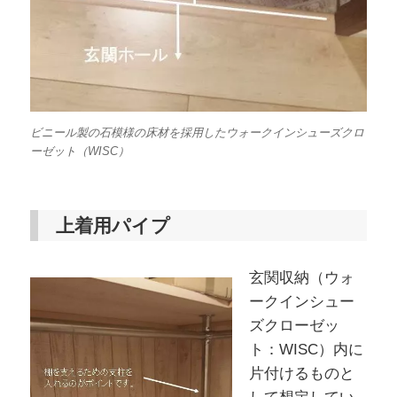
ビニール製の石模様の床材を採用したウォークインシューズクロ
ーゼット（WISC）
上着用パイプ
玄関収納（ウォ
ークインシュー
ズクローゼッ
ト：WISC）内に
片付けるものと