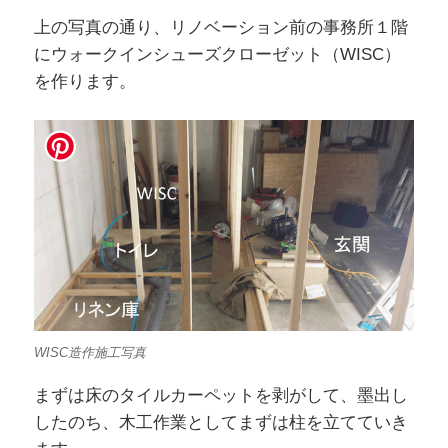
上の写真の通り、リノベーション前の事務所１階
にウォークインシューズクローゼット（WISC）
を作ります。
WISC造作施工写真
まずは床のタイルカーペットを剥がして、墨出し
したのち、木工作業としてまずは柱を立てていき