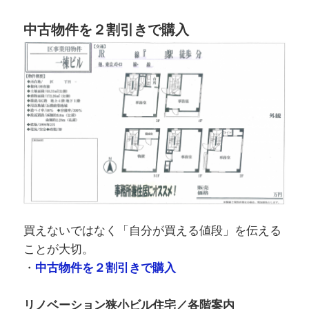
中古物件を２割引きで購入
買えないではなく「自分が買える値段」を伝える
ことが大切。
・
中古物件を２割引きで購入
リノベーション狭小ビル住宅／各階案内