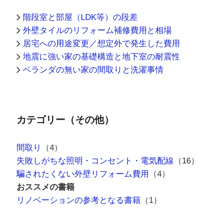
階段室と部屋（LDK等）の段差
外壁タイルのリフォーム補修費用と相場
居宅への用途変更／想定外で発生した費用
地震に強い家の基礎構造と地下室の耐震性
ベランダの無い家の間取りと洗濯事情
カテゴリー（その他）
間取り
（4）
失敗しがちな照明・コンセント・電気配線
（16）
騙されたくない外壁リフォーム費用
（4）
おススメの書籍
リノベーションの参考となる書籍
（1）