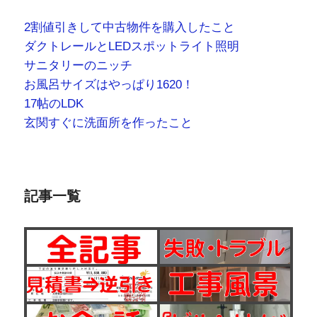
2割値引きして中古物件を購入したこと
ダクトレールとLEDスポットライト照明
サニタリーのニッチ
お風呂サイズはやっぱり1620！
17帖のLDK
玄関すぐに洗面所を作ったこと
記事一覧