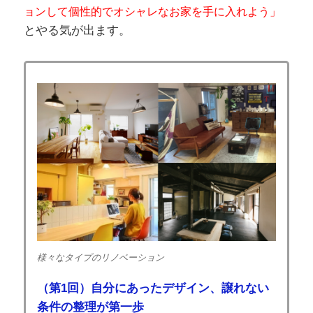
ョンして個性的でオシャレなお家を手に入れよう」
とやる気が出ます。
様々なタイプのリノベーション
（第1回）自分にあったデザイン、譲れない
条件の整理が第一歩