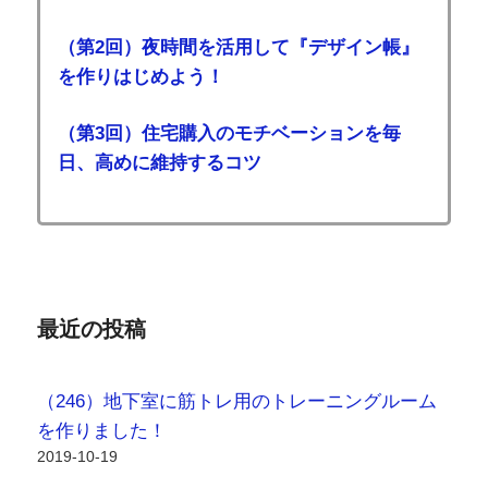
（第2回）夜時間を活用して『デザイン帳』
を作りはじめよう！
（第3回）住宅購入のモチベーションを毎
日、高めに維持するコツ
最近の投稿
（246）地下室に筋トレ用のトレーニングルーム
を作りました！
2019-10-19