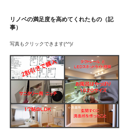
リノベの満足度を高めてくれたもの（記
事）
写真もクリックできます(^^)/