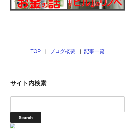
TOP
ブログ概要
記事一覧
サイト内検索