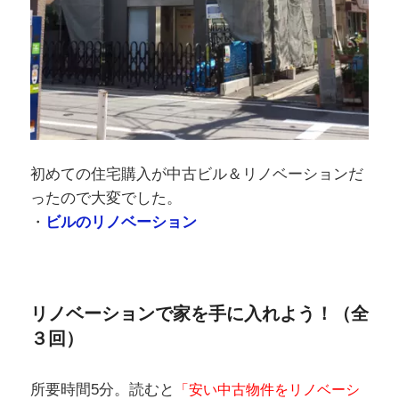
初めての住宅購入が中古ビル＆リノベーションだ
ったので大変でした。
・
ビルのリノベーション
リノベーションで家を手に入れよう！（全
３回）
所要時間5分。読むと
「安い中古物件をリノベーシ