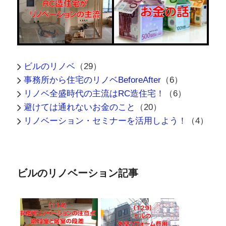
ビルのリノベ
（29）
事務所から住宅のリノベBeforeAfter
（6）
リノベ全盛時代の主流はRC造住宅！
（6）
避けては通れないお金のこと
（20）
リノベーション・セミナーを活用しよう！
（4）
ビルのリノベーション記事