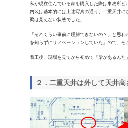
私が現在住んでいる家を購入した際は事務所ビ
内装は基本的には上述写真の通り、二重天井に
梁は見えない状態でした。
「それくらい事前に理解できないの？」と思わ
を知らずにリノベーションしていた」ので、そ
着工後、現場を見てから初めて「梁があるんだ
２．二重天井は外して天井高