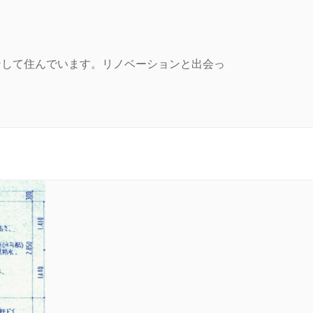
ンして住んでいます。リノベーションと出会っ