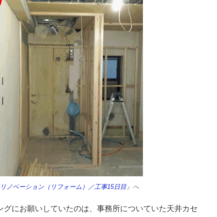
ンリノベーション（リフォーム）／工事15日目
』へ
ングにお願いしていたのは、事務所についていた天井カセ