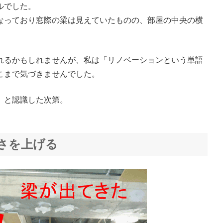
ルでした。
なっており窓際の梁は見えていたものの、部屋の中央の横
れるかもしれませんが、私は「リノベーションという単語
こまで気づきませんでした。
」と認識した次第。
さを上げる