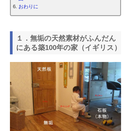
おわりに
１．無垢の天然素材がふんだん
にある築100年の家（イギリス）