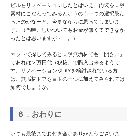
ビルをリノベーションしたとはいえ、内装を天然
素材にこだわってみるというのも一つの選択肢だ
ったのかなーと、今更ながらに思ってしまいま
す。（当時、思いついてもお金が無くてできなか
ったとは思いますが・・。）
ネットで探してみると天然無垢材でも「開き戸」
であれば２万円代（税抜）で購入出来るようで
す。リノベーションやDIYを検討されている方
は、無垢材ドアを目玉の一つに加えてみられては
如何でしょうか。
６．おわりに
いつも最後までお付き合いありがとうございま