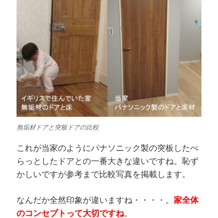
無垢材ドアと突板ドアの比較
これが当家のようにパナソニック製の突板したぺ
らっとしたドアとの一番大きな違いですね。恥ず
かしいですが参考まで比較写真を掲載します。
なんだか全然印象が違いますね・・・・。
家全体
のコンセプトって大切ですね
。