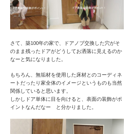
さて、築100年の家で、ドアノブ交換した穴がそ
のまま残ったドアがどうしてお洒落に見えるのか
なーと気になりました。
もちろん、無垢材を使用した床材とのコーディネ
ートだったり家全体のイメージというものも当然
関係していると思います。
しかしドア単体に目を向けると、表面の装飾がポ
イントなんだなー と分かりました。