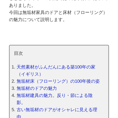
ありました。
今回は無垢材家具のドアと床材（フローリング）
の魅力について説明します。
目次
天然素材がふんだんにある築100年の家
（イギリス）
無垢材床（フローリング）の100年後の姿
無垢材のドアの魅力
無垢材建具の魅力。反り・節による陰
影。
古い無垢材のドアがオシャレに見える理
由