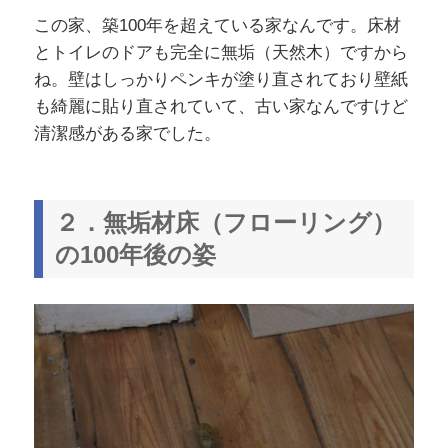
この家、築100年を超えている家なんです。床材
とトイレのドアも完全に無垢（天然木）ですから
ね。壁はしっかりペンキが塗り直されており壁紙
も綺麗に貼り直されていて、古い家なんですけど
清潔感がある家でした。
２．無垢材床（フローリング）
の100年後の姿