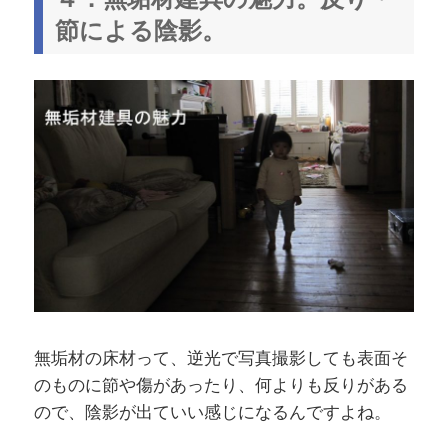
節による陰影。
無垢材の床材って、逆光で写真撮影しても表面そ
のものに節や傷があったり、何よりも反りがある
ので、陰影が出ていい感じになるんですよね。