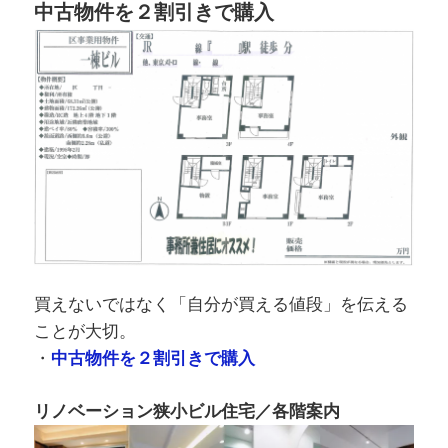
中古物件を２割引きで購入
買えないではなく「自分が買える値段」を伝える
ことが大切。
・
中古物件を２割引きで購入
リノベーション狭小ビル住宅／各階案内