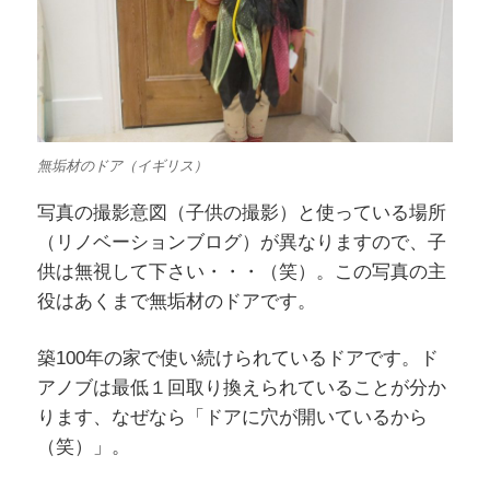
無垢材のドア（イギリス）
写真の撮影意図（子供の撮影）と使っている場所
（リノベーションブログ）が異なりますので、子
供は無視して下さい・・・（笑）。この写真の主
役はあくまで無垢材のドアです。
築100年の家で使い続けられているドアです。ド
アノブは最低１回取り換えられていることが分か
ります、なぜなら「ドアに穴が開いているから
（笑）」。