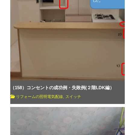
（158）コンセントの成功例・失敗例(２階LDK編）
リフォームの照明電気配線
,
スイッチ