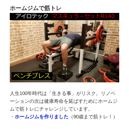
ホームジムで筋トレ
人生100年時代は「生きる事」がリスク。リノベ
ーションの次は健康寿命を延ばすためにホームジ
ムで筋トレにチャレンジしています。
・
ホームジムを作りました
（90歳まで筋トレ！）