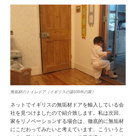
無垢材のトイレドア（イギリスの築100年の家）
ネットでイギリスの無垢材ドアを輸入している会
社を見つけましたので紹介致します。私は次回、
家をリノベーションする場合は、徹底的に無垢材
にこだわってみたいと考えています。こういうと