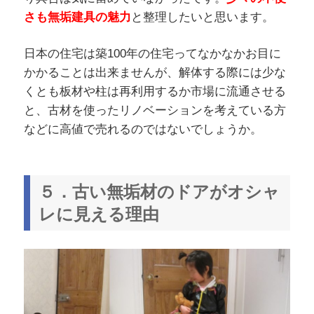
さも無垢建具の魅力
と整理したいと思います。
日本の住宅は築100年の住宅ってなかなかお目に
かかることは出来ませんが、解体する際には少な
くとも板材や柱は再利用するか市場に流通させる
と、古材を使ったリノベーションを考えている方
などに高値で売れるのではないでしょうか。
５．古い無垢材のドアがオシャ
レに見える理由