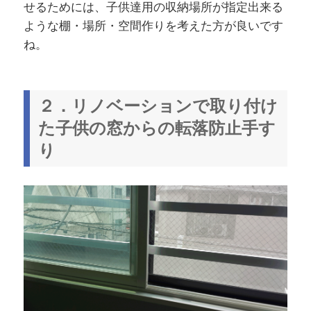
せるためには、子供達用の収納場所が指定出来る
ような棚・場所・空間作りを考えた方が良いです
ね。
２．リノベーションで取り付け
た子供の窓からの転落防止手す
り