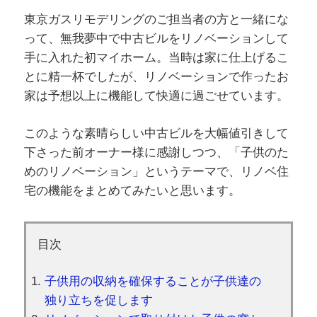
東京ガスリモデリングのご担当者の方と一緒にな
って、無我夢中で中古ビルをリノベーションして
手に入れた初マイホーム。当時は家に仕上げるこ
とに精一杯でしたが、リノベーションで作ったお
家は予想以上に機能して快適に過ごせています。
このような素晴らしい中古ビルを大幅値引きして
下さった前オーナー様に感謝しつつ、「子供のた
めのリノベーション」というテーマで、リノベ住
宅の機能をまとめてみたいと思います。
目次
子供用の収納を確保することが子供達の
独り立ちを促します