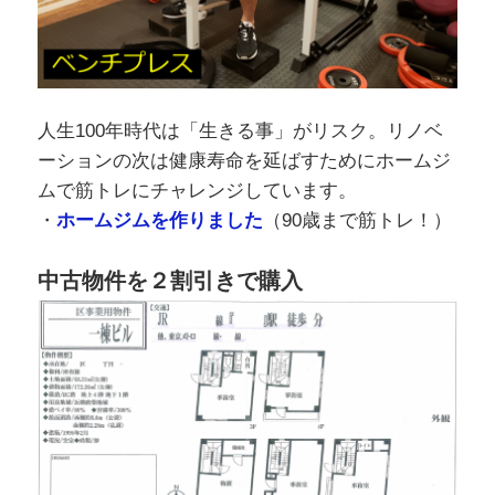
人生100年時代は「生きる事」がリスク。リノベ
ーションの次は健康寿命を延ばすためにホームジ
ムで筋トレにチャレンジしています。
・
ホームジムを作りました
（90歳まで筋トレ！）
中古物件を２割引きで購入