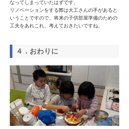
なってしまっていたはずです。
リノベーションをする際は大工さんの手があると
いうことですので、将来の子供部屋準備のための
工夫をあれこれ、考えておきたいですね。
４．おわりに