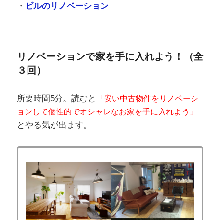
・
ビルのリノベーション
リノベーションで家を手に入れよう！（全
３回）
所要時間5分。読むと
「安い中古物件をリノベーシ
ョンして個性的でオシャレなお家を手に入れよう」
とやる気が出ます。