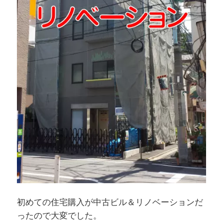
初めての住宅購入が中古ビル＆リノベーションだ
ったので大変でした。