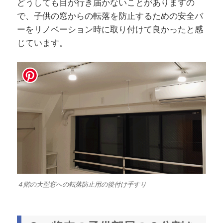
どうしても目が行き届かないことがありますの
で、子供の窓からの転落を防止するための安全バ
ーをリノベーション時に取り付けて良かったと感
じています。
４階の大型窓への転落防止用の後付け手すり