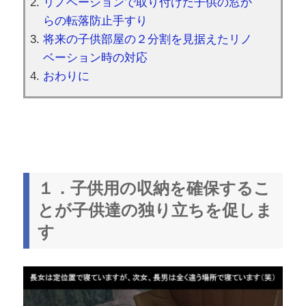
リノベーションで取り付けた子供の窓か
らの転落防止手すり
将来の子供部屋の２分割を見据えたリノ
ベーション時の対応
おわりに
１．子供用の収納を確保するこ
とが子供達の独り立ちを促しま
す