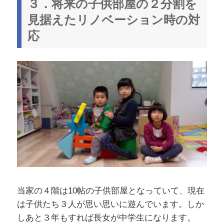
３．将来の子供部屋の２分割を
見据えたリノベーション時の対
応
当家の４階は10帖の子供部屋となっていて、現在
は子供たち３人が思い思いに遊んでいます。しか
しあと３年もすれば長女が中学生になります。