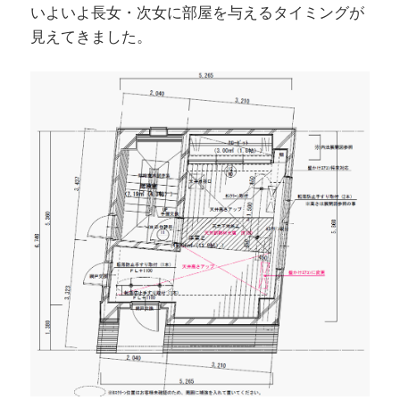
いよいよ長女・次女に部屋を与えるタイミングが
見えてきました。