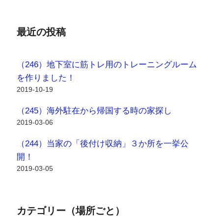
最近の投稿
（246）地下室に筋トレ用のトレーニングルーム
を作りました！
2019-10-19
（245）海外駐在から帰国する時の家探し
2019-03-06
（244）当家の「後付け収納」３か所を一挙公
開！
2019-03-05
カテゴリー（場所ごと）