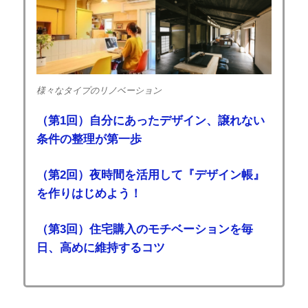
様々なタイプのリノベーション
（第1回）自分にあったデザイン、譲れない
条件の整理が第一歩
（第2回）夜時間を活用して『デザイン帳』
を作りはじめよう！
（第3回）住宅購入のモチベーションを毎
日、高めに維持するコツ