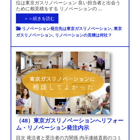
位は東京ガスリノベーション 良い担当者と出会う
ために相見積をする リノベーションの ...
＞＞続きを読む
リノベーション発注先は東京ガスリノベーション
,
東京
ガスリノベーション
,
リノベーションの見積は何社？
（48）東京ガスリノベーションへリフォー
ム・リノベーション発注内示
目次 発注者と受注者の力関係 内示連絡直前のコミ