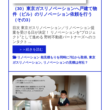
（30）東京ガスリノベーションへ戸建て物
件（ビル）のリノベーション依頼を行う
（その3）
目次 東京ガスリノベーション／リノベーション提
案を受ける日が決定！ リノベーションを“プロジェ
クト”として進める 野村不動産パートナーズへのコ
ンタクト ...
＞＞続きを読む
リノベーション 相見積もりを同時に7社から取得
,
東京
ガスリノベーション
,
リノベーションの見積は何社？