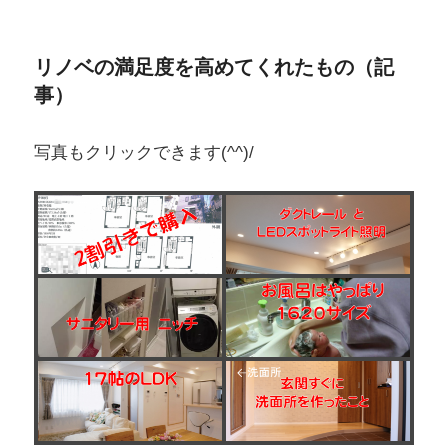
リノベの満足度を高めてくれたもの（記
事）
写真もクリックできます(^^)/