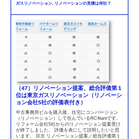
ガスリノベーション
,
リノベーションの見積は何社？
（47）リノベーション提案、総合評価第１
位は東京ガスリノベーション（リノベーシ
ョン会社5社の評価表付き）
中古事務所ビルを購入後、住宅にコンバージョン
（リノベーション）して住んでいるRC4taniです。
リフォーム会社5社からのリノベーション提案受け
が終了しました。 評価を表にして説明したいと思
います。 目次 リノベーション提案／総合評価第１