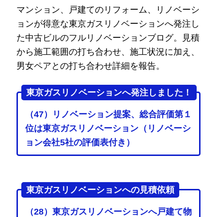
マンション、戸建てのリフォーム、リノベーシ
ョンが得意な東京ガスリノベーションへ発注し
た中古ビルのフルリノベーションブログ。見積
から施工範囲の打ち合わせ、施工状況に加え、
男女ペアとの打ち合わせ詳細を報告。
東京ガスリノベーションへ発注しました！
（47）リノベーション提案、総合評価第１
位は東京ガスリノベーション（リノベーシ
ョン会社5社の評価表付き）
東京ガスリノベーションへの見積依頼
（28）東京ガスリノベーションへ戸建て物