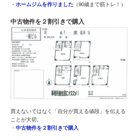
・
ホームジムを作りました
（90歳まで筋トレ！）
中古物件を２割引きで購入
買えないではなく「自分が買える値段」を伝える
ことが大切。
・
中古物件を２割引きで購入