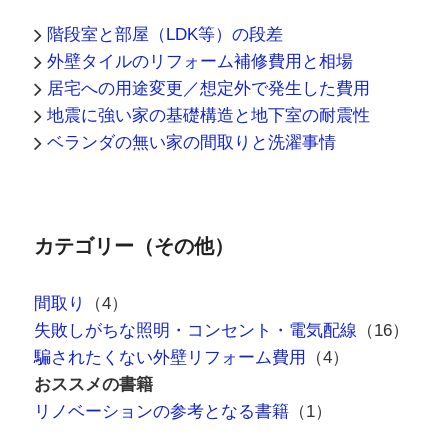
階段室と部屋（LDK等）の段差
外壁タイルのリフォーム補修費用と相場
居宅への用途変更／想定外で発生した費用
地震に強い家の基礎構造と地下室の耐震性
ベランダの無い家の間取りと洗濯事情
カテゴリー（その他）
間取り
（4）
失敗しがちな照明・コンセント・電気配線
（16）
騙されたくない外壁リフォーム費用
（4）
おススメの書籍
リノベーションの参考となる書籍
（1）