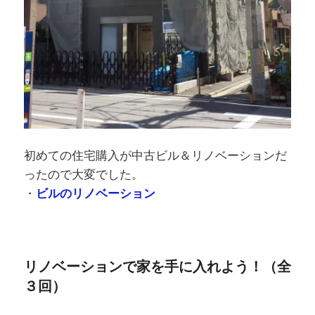
初めての住宅購入が中古ビル＆リノベーションだ
ったので大変でした。
・
ビルのリノベーション
リノベーションで家を手に入れよう！（全
３回）