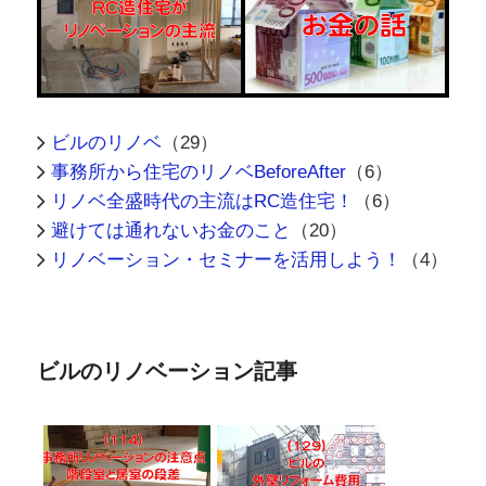
ビルのリノベ
（29）
事務所から住宅のリノベBeforeAfter
（6）
リノベ全盛時代の主流はRC造住宅！
（6）
避けては通れないお金のこと
（20）
リノベーション・セミナーを活用しよう！
（4）
ビルのリノベーション記事