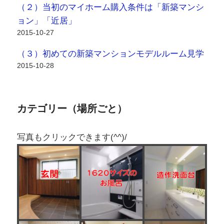
（２）当初のマイホーム購入条件は「新築マンシ
ョン」「近居」
2015-10-27
（３）初めての新築マンションモデルルーム見学
2015-10-28
カテゴリー（場所ごと）
写真もクリックできます(^^)/