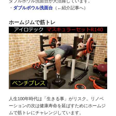
ダブルボウル洗面台が大活躍しています。
・
ダブルボウル洗面台
（←紹介記事へ）
ホームジムで筋トレ
人生100年時代は「生きる事」がリスク。リノベ
ーションの次は健康寿命を延ばすためにホームジ
ムで筋トレにチャレンジしています。