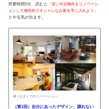
所要時間5分。読むと
「安い中古物件をリノベーシ
ョンして個性的でオシャレなお家を手に入れよう」
とやる気が出ます。
様々なタイプのリノベーション
（第1回）自分にあったデザイン、譲れない