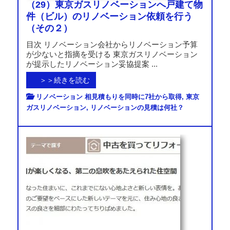
（29）東京ガスリノベーションへ戸建て物
件（ビル）のリノベーション依頼を行う
（その２）
目次 リノベーション会社からリノベーション予算
が少ないと指摘を受ける 東京ガスリノベーション
が提示したリノベーション妥協提案 ...
＞＞続きを読む
リノベーション 相見積もりを同時に7社から取得
,
東京
ガスリノベーション
,
リノベーションの見積は何社？