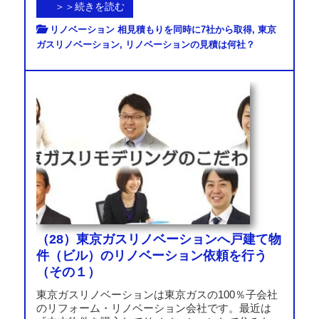
＞＞続きを読む
リノベーション 相見積もりを同時に7社から取得
,
東京
ガスリノベーション
,
リノベーションの見積は何社？
（28）東京ガスリノベーションへ戸建て物
件（ビル）のリノベーション依頼を行う
（その１）
東京ガスリノベーションは東京ガスの100％子会社
のリフォーム・リノベーション会社です。最近は