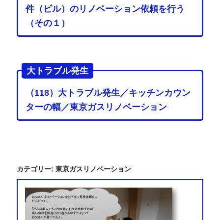
件（ビル）のリノベーション依頼を行う
（その１）
大トラブル発生
（118）大トラブル発生／キッチンカウン
ターの幅／東京ガスリノベーション
カテゴリー:
東京ガスリノベーション