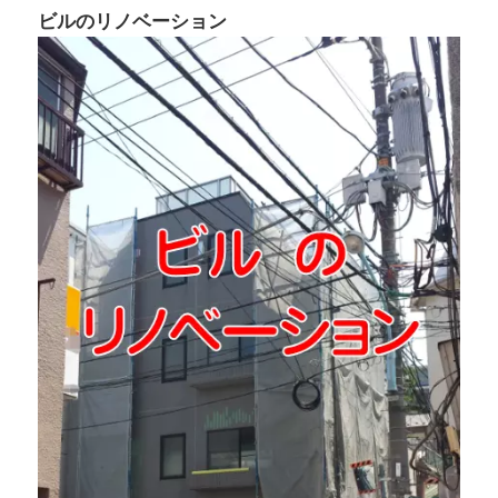
ビルのリノベーション