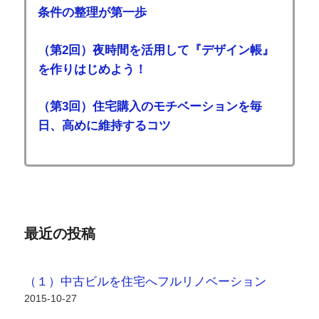
条件の整理が第一歩
（第2回）夜時間を活用して『デザイン帳』
を作りはじめよう！
（第3回）住宅購入のモチベーションを毎
日、高めに維持するコツ
最近の投稿
（１）中古ビルを住宅へフルリノベーション
2015-10-27