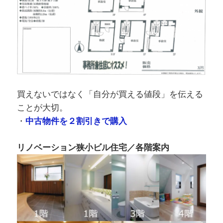
買えないではなく「自分が買える値段」を伝える
ことが大切。
・
中古物件を２割引きで購入
リノベーション狭小ビル住宅／各階案内