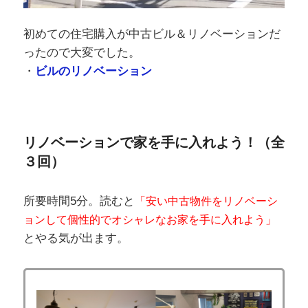
初めての住宅購入が中古ビル＆リノベーションだ
ったので大変でした。
・
ビルのリノベーション
リノベーションで家を手に入れよう！（全
３回）
所要時間5分。読むと
「安い中古物件をリノベーシ
ョンして個性的でオシャレなお家を手に入れよう」
とやる気が出ます。