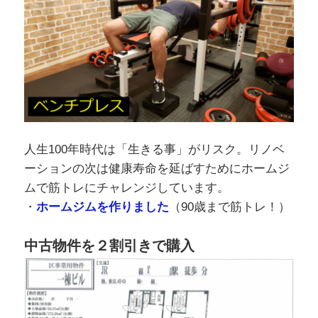
人生100年時代は「生きる事」がリスク。リノベ
ーションの次は健康寿命を延ばすためにホームジ
ムで筋トレにチャレンジしています。
・
ホームジムを作りました
（90歳まで筋トレ！）
中古物件を２割引きで購入