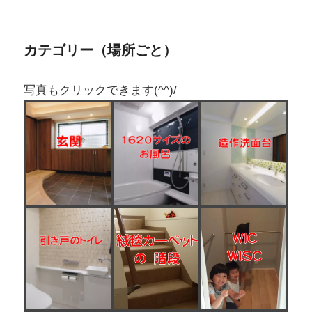
カテゴリー（場所ごと）
写真もクリックできます(^^)/