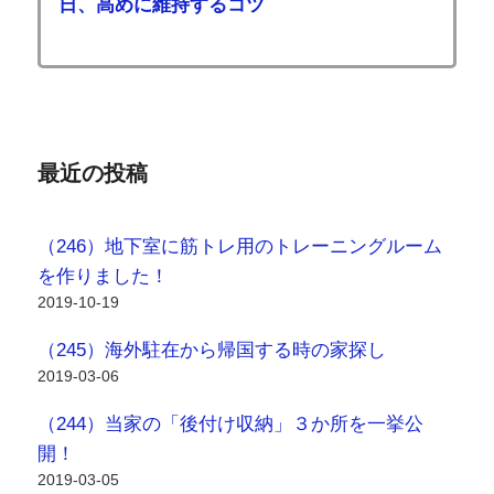
日、高めに維持するコツ
最近の投稿
（246）地下室に筋トレ用のトレーニングルーム
を作りました！
2019-10-19
（245）海外駐在から帰国する時の家探し
2019-03-06
（244）当家の「後付け収納」３か所を一挙公
開！
2019-03-05