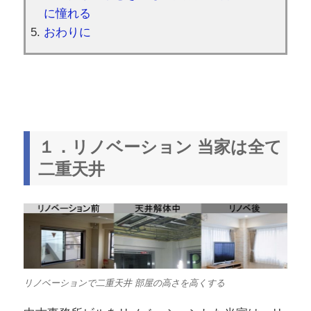
に憧れる
おわりに
１．リノベーション 当家は全て
二重天井
リノベーションで二重天井 部屋の高さを高くする