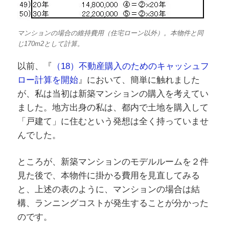
マンションの場合の維持費用（住宅ローン以外）。本物件と同
じ170m2として計算。
以前、『
（18）不動産購入のためのキャッシュフ
ロー計算を開始
』において、簡単に触れました
が、私は当初は新築マンションの購入を考えてい
ました。地方出身の私は、都内で土地を購入して
「戸建て」に住むという発想は全く持っていませ
んでした。
ところが、新築マンションのモデルルームを２件
見た後で、本物件に掛かる費用を見直してみる
と、上述の表のように、マンションの場合は結
構、ランニングコストが発生することが分かった
のです。