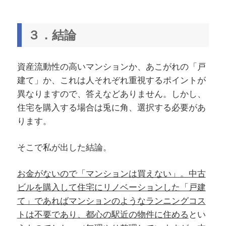
３．結論
資産流動性の高いマンションか、あこがれの「戸
建て」か、これは人それぞれ重視するポイントが
異なりますので、答えなどありません。しかし、
住宅を購入する場合は兎に角、選択する必要があ
ります。
そこで私が出した結論。
お金がないので「マンションは買えない」。中古
ビルを購入して住宅にリノベーションした「戸建
て」であればマンションのようなランニングコス
トは不要であり、都心の駅近の物件に住める
とい