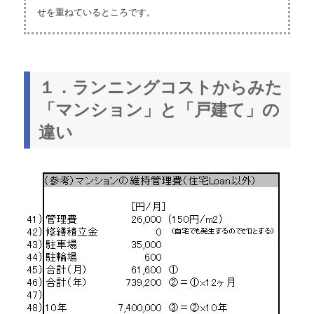
せを重ねているところです。
１．ランニングコストからみた
「マンション」と「戸建て」の
違い