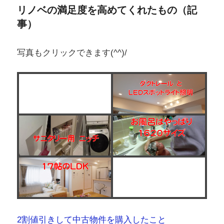
リノベの満足度を高めてくれたもの（記
事）
写真もクリックできます(^^)/
2割値引きして中古物件を購入したこと