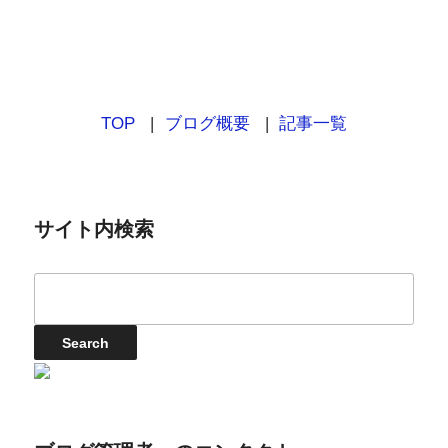
TOP
ブログ概要
記事一覧
サイト内検索