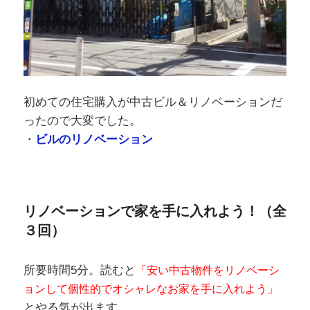
初めての住宅購入が中古ビル＆リノベーションだ
ったので大変でした。
・
ビルのリノベーション
リノベーションで家を手に入れよう！（全
３回）
所要時間5分。読むと
「安い中古物件をリノベーシ
ョンして個性的でオシャレなお家を手に入れよう」
とやる気が出ます。