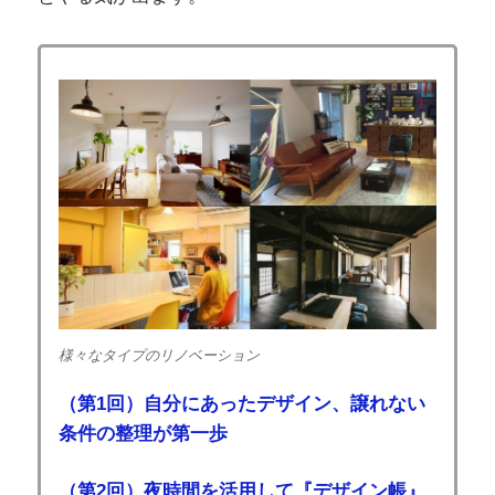
様々なタイプのリノベーション
（第1回）自分にあったデザイン、譲れない
条件の整理が第一歩
（第2回）夜時間を活用して『デザイン帳』