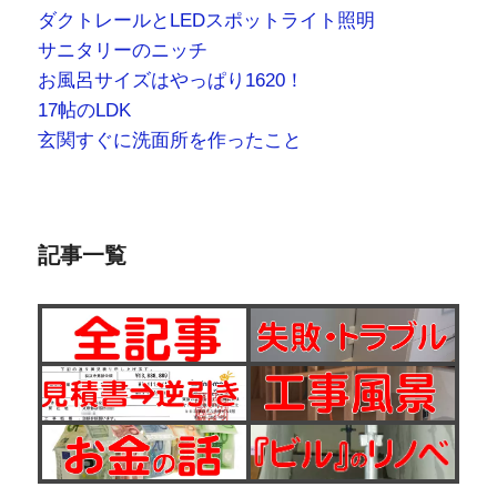
ダクトレールとLEDスポットライト照明
サニタリーのニッチ
お風呂サイズはやっぱり1620！
17帖のLDK
玄関すぐに洗面所を作ったこと
記事一覧