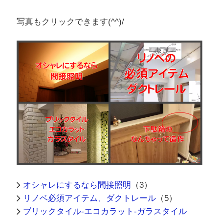
写真もクリックできます(^^)/
オシャレにするなら間接照明
（3）
リノベ必須アイテム、ダクトレール
（5）
ブリックタイル-エコカラット-ガラスタイル