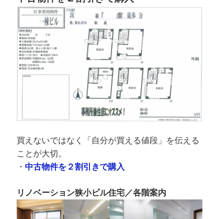
買えないではなく「自分が買える値段」を伝える
ことが大切。
・
中古物件を２割引きで購入
リノベーション狭小ビル住宅／各階案内