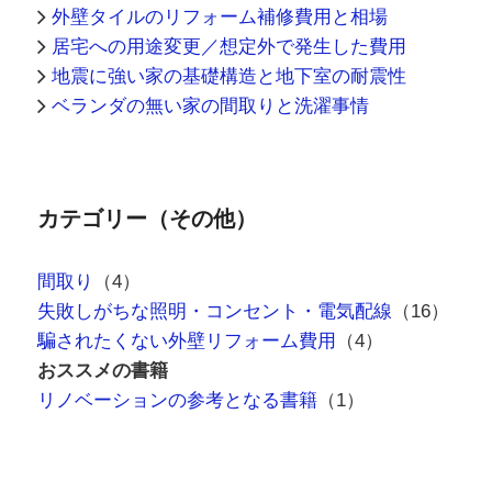
外壁タイルのリフォーム補修費用と相場
居宅への用途変更／想定外で発生した費用
地震に強い家の基礎構造と地下室の耐震性
ベランダの無い家の間取りと洗濯事情
カテゴリー（その他）
間取り
（4）
失敗しがちな照明・コンセント・電気配線
（16）
騙されたくない外壁リフォーム費用
（4）
おススメの書籍
リノベーションの参考となる書籍
（1）