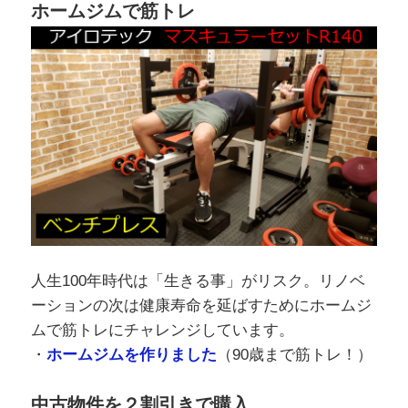
ホームジムで筋トレ
人生100年時代は「生きる事」がリスク。リノベ
ーションの次は健康寿命を延ばすためにホームジ
ムで筋トレにチャレンジしています。
・
ホームジムを作りました
（90歳まで筋トレ！）
中古物件を２割引きで購入