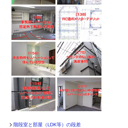
階段室と部屋（LDK等）の段差