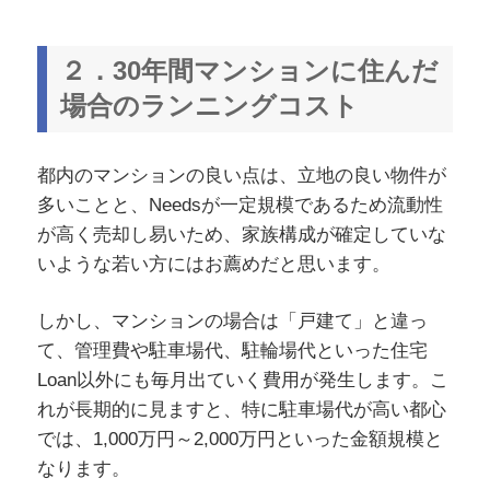
２．30年間マンションに住んだ
場合のランニングコスト
都内のマンションの良い点は、立地の良い物件が
多いことと、Needsが一定規模であるため流動性
が高く売却し易いため、家族構成が確定していな
いような若い方にはお薦めだと思います。
しかし、マンションの場合は「戸建て」と違っ
て、管理費や駐車場代、駐輪場代といった住宅
Loan以外にも毎月出ていく費用が発生します。こ
れが長期的に見ますと、特に駐車場代が高い都心
では、1,000万円～2,000万円といった金額規模と
なります。