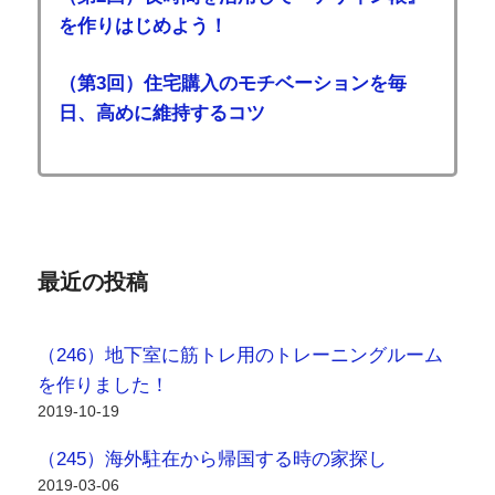
を作りはじめよう！
（第3回）住宅購入のモチベーションを毎
日、高めに維持するコツ
最近の投稿
（246）地下室に筋トレ用のトレーニングルーム
を作りました！
2019-10-19
（245）海外駐在から帰国する時の家探し
2019-03-06