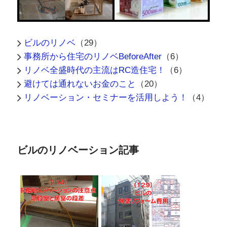
ビルのリノベ
（29）
事務所から住宅のリノベBeforeAfter
（6）
リノベ全盛時代の主流はRC造住宅！
（6）
避けては通れないお金のこと
（20）
リノベーション・セミナーを活用しよう！
（4）
ビルのリノベーション記事