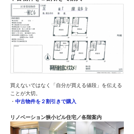
買えないではなく「自分が買える値段」を伝える
ことが大切。
・
中古物件を２割引きで購入
リノベーション狭小ビル住宅／各階案内