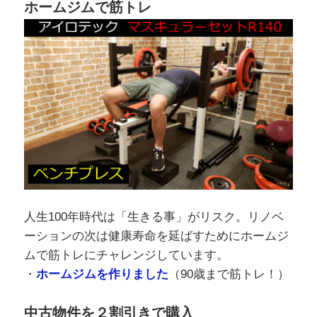
人生100年時代は「生きる事」がリスク。リノベ
ーションの次は健康寿命を延ばすためにホームジ
ムで筋トレにチャレンジしています。
・
ホームジムを作りました
（90歳まで筋トレ！）
中古物件を２割引きで購入