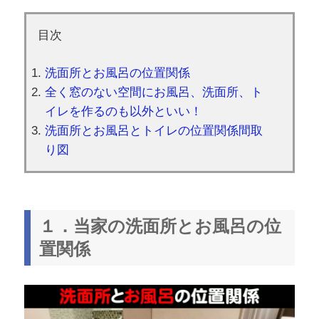
目次
洗面所とお風呂の位置関係
全く窓のない空間にお風呂、洗面所、ト
イレを作るのも以外といい！
洗面所とお風呂とトイレの位置関係間取
り図
１．当家の洗面所とお風呂の位
置関係