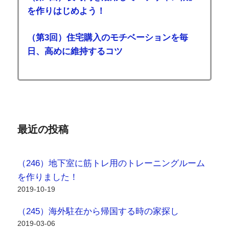
最近の投稿
（246）地下室に筋トレ用のトレーニングルーム
を作りました！
2019-10-19
（245）海外駐在から帰国する時の家探し
2019-03-06
（244）当家の「後付け収納」３か所を一挙公
開！
2019-03-05