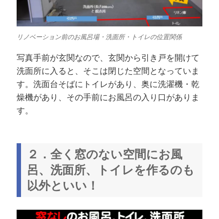
リノベーション前のお風呂場・洗面所・トイレの位置関係
写真手前が玄関なので、玄関から引き戸を開けて
洗面所に入ると、そこは閉じた空間となっていま
す。洗面台そばにトイレがあり、奥に洗濯機・乾
燥機があり、その手前にお風呂の入り口がありま
す。
２．全く窓のない空間にお風
呂、洗面所、トイレを作るのも
以外といい！