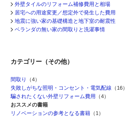
カテゴリー（その他）
間取り
（4）
失敗しがちな照明・コンセント・電気配線
（16）
騙されたくない外壁リフォーム費用
（4）
おススメの書籍
リノベーションの参考となる書籍
（1）
リノベの満足度を高めてくれたもの（記
事）
写真もクリックできます(^^)/