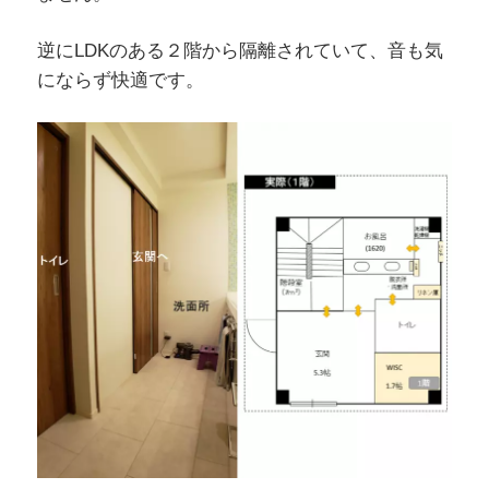
逆にLDKのある２階から隔離されていて、音も気
にならず快適です。