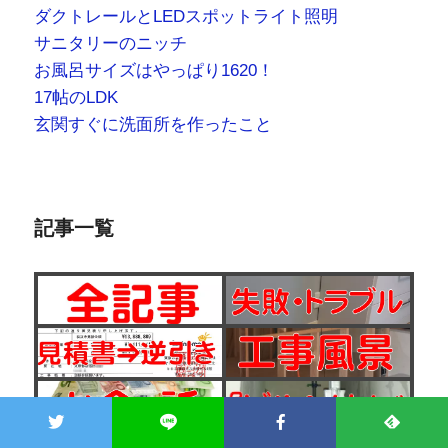
記事一覧
TOP
ブログ概要
記事一覧