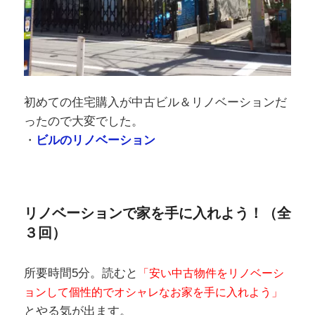
ったので大変でした。
・
ビルのリノベーション
リノベーションで家を手に入れよう！（全
３回）
所要時間5分。読むと
「安い中古物件をリノベーシ
ョンして個性的でオシャレなお家を手に入れよう」
とやる気が出ます。