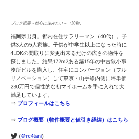
4LDKの間取りに変更出来るだけの広さの物件を
探しました。結果172m2ある築15年の中古狭小事
務所ビルを購入し、住宅にコンバージョン（フル
リノベーション）して東京・山手線内側に坪単価
230万円で個性的な初マイホームを手に入れて大
満足しています。
⇒
プロフィールはこちら
⇒
ブログ概要（物件概要と値引き経緯）はこちら
(
＠rc4tani
)
ダブルボウル洗面所