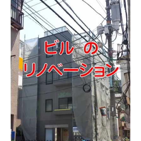
初めての住宅購入が中古ビル＆リノベーションだ