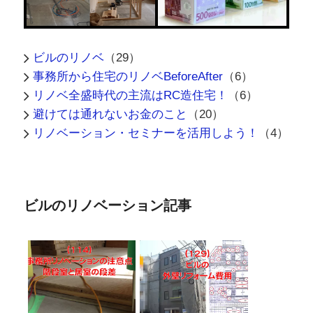
避けては通れないお金のこと
（20）
リノベーション・セミナーを活用しよう！
（4）
ビルのリノベーション記事