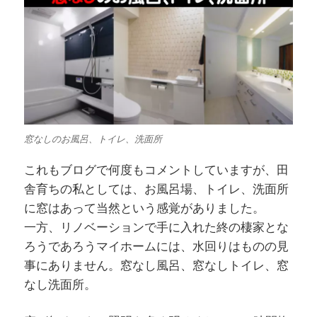
窓なしのお風呂、トイレ、洗面所
これもブログで何度もコメントしていますが、田
舎育ちの私としては、お風呂場、トイレ、洗面所
に窓はあって当然という感覚がありました。
一方、リノベーションで手に入れた終の棲家とな
ろうであろうマイホームには、水回りはものの見
事にありません。窓なし風呂、窓なしトイレ、窓
なし洗面所。