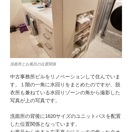
洗面所とお風呂の位置関係
中古事務所ビルをリノベーションして住んでいま
す。１階の一角に水回りをまとめたのですが、脱
衣所も兼ねている水回りゾーンの角から撮影した
写真が上の写真です。
洗面所の背後に1620サイズのユニットバスを配置
した位置関係となっています。