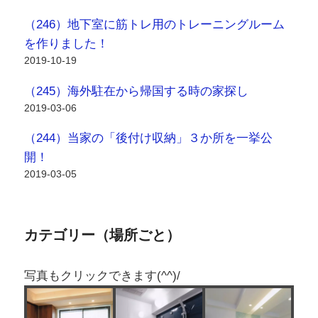
（246）地下室に筋トレ用のトレーニングルーム
を作りました！
2019-10-19
（245）海外駐在から帰国する時の家探し
2019-03-06
（244）当家の「後付け収納」３か所を一挙公
開！
2019-03-05
カテゴリー（場所ごと）
写真もクリックできます(^^)/