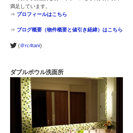
満足しています。
⇒
プロフィールはこちら
⇒
ブログ概要（物件概要と値引き経緯）はこちら
(
＠rc4tani
)
ダブルボウル洗面所