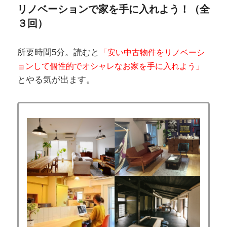
リノベーションで家を手に入れよう！（全
３回）
所要時間5分。読むと
「安い中古物件をリノベーシ
ョンして個性的でオシャレなお家を手に入れよう」
とやる気が出ます。