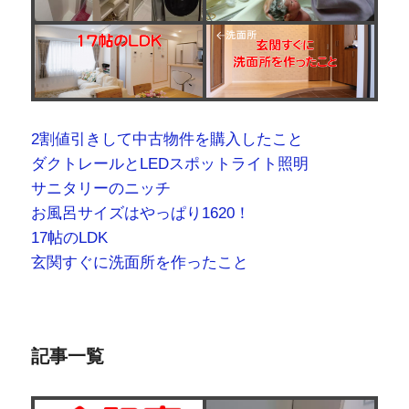
2割値引きして中古物件を購入したこと
ダクトレールとLEDスポットライト照明
サニタリーのニッチ
お風呂サイズはやっぱり1620！
17帖のLDK
玄関すぐに洗面所を作ったこと
記事一覧