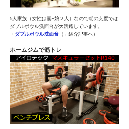
5人家族（女性は妻+娘２人）なので朝の支度では
ダブルボウル洗面台が大活躍しています。
・
ダブルボウル洗面台
（←紹介記事へ）
ホームジムで筋トレ