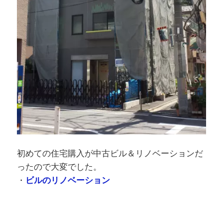
初めての住宅購入が中古ビル＆リノベーションだ
ったので大変でした。
・
ビルのリノベーション