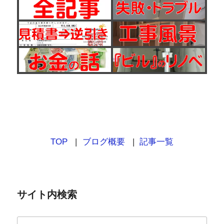
TOP
ブログ概要
記事一覧
サイト内検索