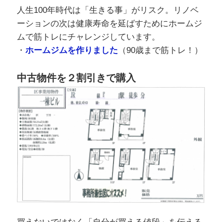
人生100年時代は「生きる事」がリスク。リノベ
ーションの次は健康寿命を延ばすためにホームジ
ムで筋トレにチャレンジしています。
・
ホームジムを作りました
（90歳まで筋トレ！）
中古物件を２割引きで購入