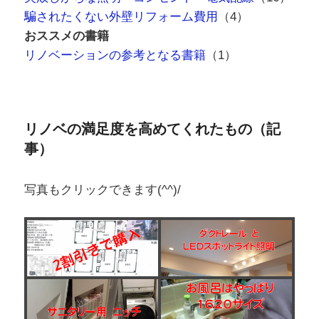
騙されたくない外壁リフォーム費用
（4）
おススメの書籍
リノベーションの参考となる書籍
（1）
リノベの満足度を高めてくれたもの（記
事）
写真もクリックできます(^^)/