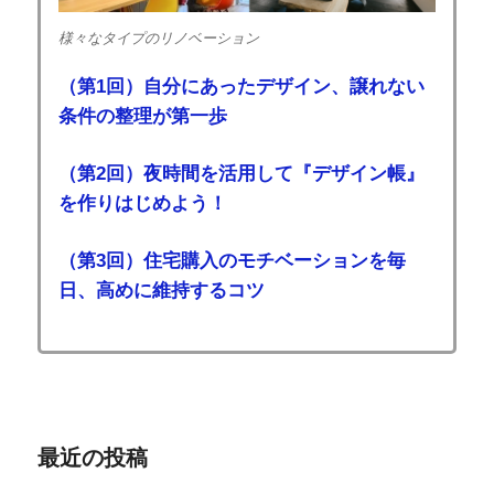
様々なタイプのリノベーション
（第1回）自分にあったデザイン、譲れない
条件の整理が第一歩
（第2回）夜時間を活用して『デザイン帳』
を作りはじめよう！
（第3回）住宅購入のモチベーションを毎
日、高めに維持するコツ
最近の投稿