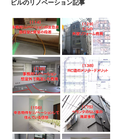
ビルのリノベーション記事