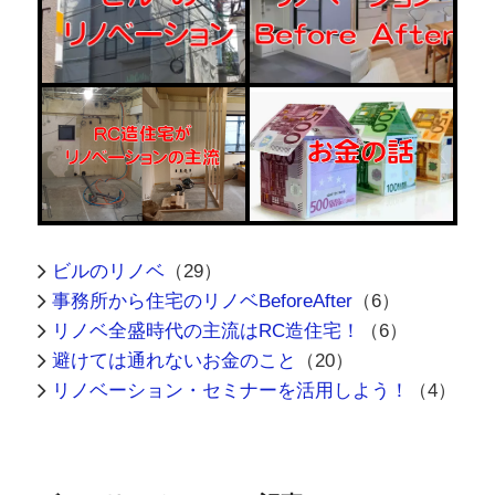
ビルのリノベ
（29）
事務所から住宅のリノベBeforeAfter
（6）
リノベ全盛時代の主流はRC造住宅！
（6）
避けては通れないお金のこと
（20）
リノベーション・セミナーを活用しよう！
（4）